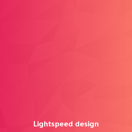
Lightspeed design