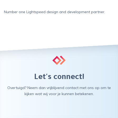
Number one Lightspeed design and development partner.
Let's connect!
Overtuigd? Neem dan vrijblijvend contact met ons op om te
kijken wat wij voor je kunnen betekenen.