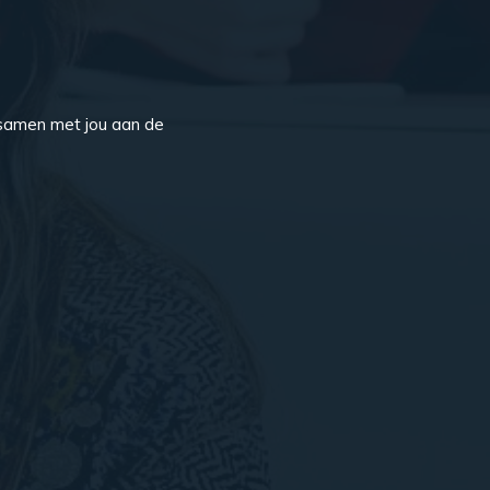
 samen met jou aan de