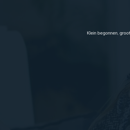
Klein begonnen, groo