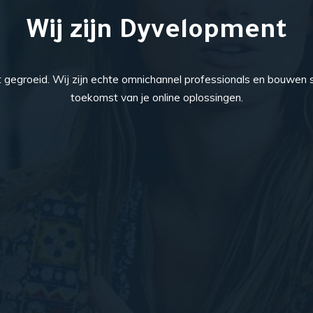
Wij zijn Dyvelopment
t gegroeid. Wij zijn echte omnichannel professionals en bouwen
toekomst van je online oplossingen.