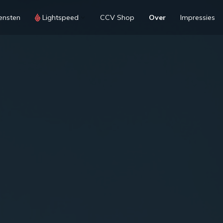
ensten
Lightspeed
CCV Shop
Over
Impressies