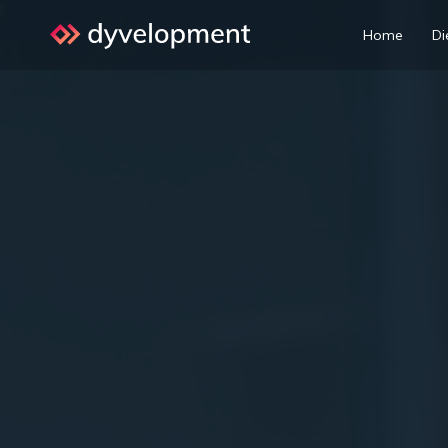
Home
Di