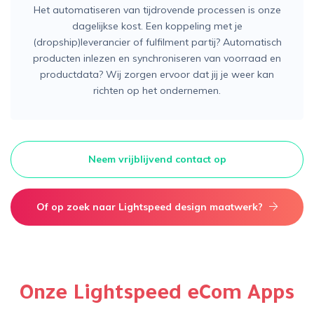
Het automatiseren van tijdrovende processen is onze
dagelijkse kost. Een koppeling met je
(dropship)leverancier of fulfilment partij? Automatisch
producten inlezen en synchroniseren van voorraad en
productdata? Wij zorgen ervoor dat jij je weer kan
richten op het ondernemen.
Neem vrijblijvend contact op
Of op zoek naar Lightspeed design maatwerk?
Onze Lightspeed eCom Apps