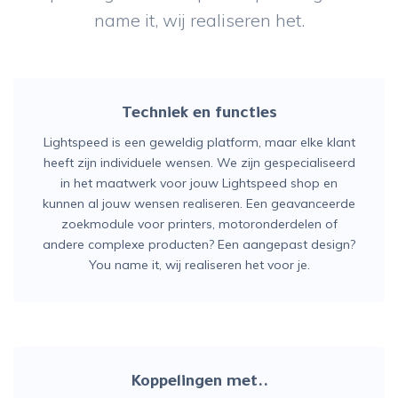
name it, wij realiseren het.
Techniek en functies
Lightspeed is een geweldig platform, maar elke klant
heeft zijn individuele wensen. We zijn gespecialiseerd
in het maatwerk voor jouw Lightspeed shop en
kunnen al jouw wensen realiseren. Een geavanceerde
zoekmodule voor printers, motoronderdelen of
andere complexe producten? Een aangepast design?
You name it, wij realiseren het voor je.
Koppelingen met..