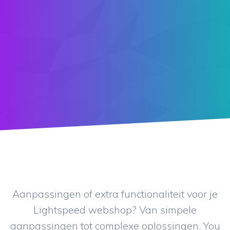
Aanpassingen of extra functionaliteit voor je
Lightspeed webshop? Van simpele
aanpassingen tot complexe oplossingen. You